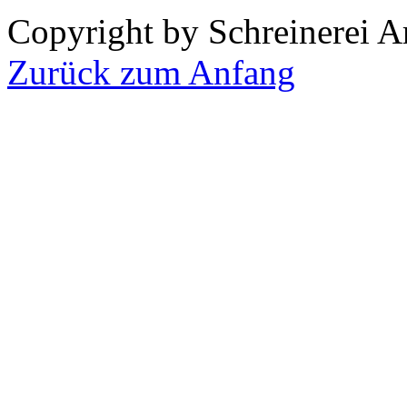
Copyright by Schreinerei A
Zurück zum Anfang