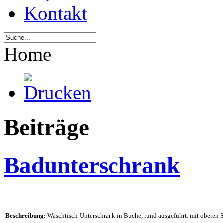
Kontakt
Home
Beiträge
Badunterschrank
Beschreibung:
Waschtisch-Unterschrank in Buche, rund ausgeführt. mit oberen 